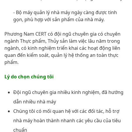
- Bộ máy quản lý nhà máy ngày càng được tinh
gọn, phù hợp với sản phẩm của nhà máy.
Phương Nam CERT có đội ngũ chuyên gia có chuyên
ngành Thực phẩm, Thủy sản làm việc lâu năm trong
ngành, có kinh nghiệm triển khai các hoạt động liên
quan đến kiểm soát, quản lý hệ thống an toàn thực
phẩm.
Lý do chọn chúng tôi
Đội ngũ chuyên gia nhiều kinh nghiệm, đã hướng
dẫn nhiều nhà máy
Chúng tôi có mối quan hệ với các đối tác, hỗ trợ
nhà máy hoàn thành nhanh các yêu cầu của tiêu
chuẩn