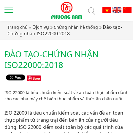
» Dịch vụ »
» Đào tạo-
Trang chủ
Chứng nhận hệ thống
Chứng nhận ISO22000:2018
ĐÀO TẠO-CHỨNG NHẬN
ISO22000:2018
ISO 22000 là tiêu chuẩn kiểm soát về an toàn thực phẩm dành
cho các nhà máy chế biến thực phẩm và thức ăn chăn nuôi.
ISO 22000 là tiêu chuẩn kiểm soát các vấn đề an toàn
thực phẩm từ trang trại đến bàn ăn của người tiêu
dùng. ISO 22000 kiểm soát toàn bộ các quá trình của