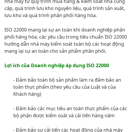
nhà máy từ quy trình mua hàng & kiểm soát nhà cung
cấp, quá trình lưu kho nguyên liệu, quá trình sản xuất,
lưu kho và quá trình phân phối hàng hóa.
ISO 22000 mang lại sự an toàn khi doanh nghiệp phân
phối hàng hóa, các yêu cầu trong tiêu chuẩn ISO 22000
hướng dẫn nhà máy kiểm soát toàn bộ các hoạt động
mang lại sự an toàn cho sản phẩm phân phối.
Lợi ích của Doanh nghiệp áp dụng ISO 22000
- Đảm bảo toàn bộ sản phẩm làm ra đảm bảo an
toàn thực phẩm (theo yêu cầu của Luật và của
Khách hàng)
- Đảm bảo các mục tiêu an toàn thực phẩm của các
bộ phận được kiểm soát và cải tiến hàng năm
- Đảm bảo sự cải tiến các hoạt động của nhà máy