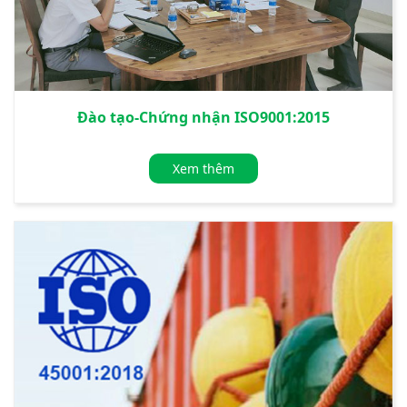
Đào tạo-Chứng nhận ISO9001:2015
Xem thêm
»