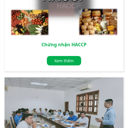
Chứng nhận HACCP
Xem thêm
»