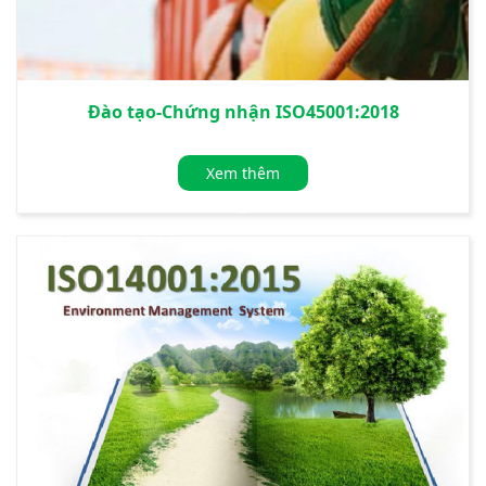
Đào tạo-Chứng nhận ISO45001:2018
Xem thêm
»