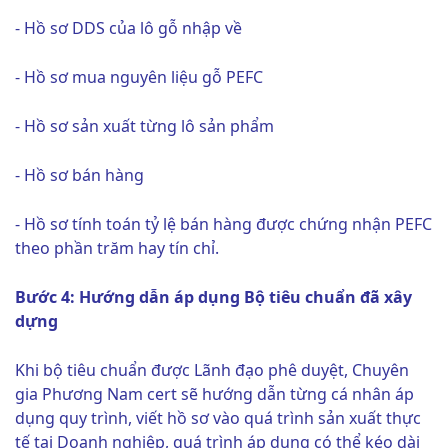
- Hồ sơ DDS của lô gỗ nhập về
- Hồ sơ mua nguyên liệu gỗ PEFC
- Hồ sơ sản xuất từng lô sản phẩm
- Hồ sơ bán hàng
- Hồ sơ tính toán tỷ lệ bán hàng được chứng nhận PEFC
theo phần trăm hay tín chỉ.
Bước 4: Hướng dẫn áp dụng Bộ tiêu chuẩn đã xây
dựng
Khi bộ tiêu chuẩn được Lãnh đạo phê duyệt, Chuyên
gia Phương Nam cert sẽ hướng dẫn từng cá nhân áp
dụng quy trình, viết hồ sơ vào quá trình sản xuất thực
tế tại Doanh nghiệp, quá trình áp dụng có thể kéo dài