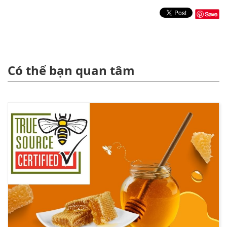
Có thể bạn quan tâm