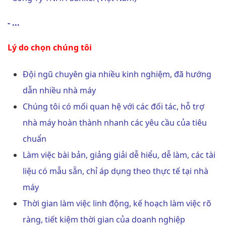
- ...
Lý do chọn chúng tôi
Đội ngũ chuyên gia nhiều kinh nghiệm, đã hướng
dẫn nhiều nhà máy
Chúng tôi có mối quan hệ với các đối tác, hỗ trợ
nhà máy hoàn thành nhanh các yêu cầu của tiêu
chuẩn
Làm việc bài bản, giảng giải dễ hiểu, dễ làm, các tài
liệu có mẫu sẵn, chỉ áp dụng theo thực tế tại nhà
máy
Thời gian làm việc linh động, kế hoạch làm việc rõ
ràng, tiết kiệm thời gian của doanh nghiệp