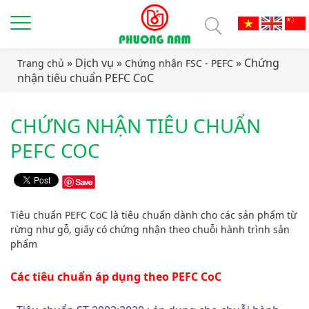
» Dịch vụ »
» Chứng
Trang chủ
Chứng nhận FSC - PEFC
nhận tiêu chuẩn PEFC CoC
CHỨNG NHẬN TIÊU CHUẨN
PEFC COC
Tiêu chuẩn PEFC CoC là tiêu chuẩn dành cho các sản phẩm từ
rừng như gỗ, giấy có chứng nhận theo chuỗi hành trình sản
phẩm
Các tiêu chuẩn áp dụng theo PEFC CoC