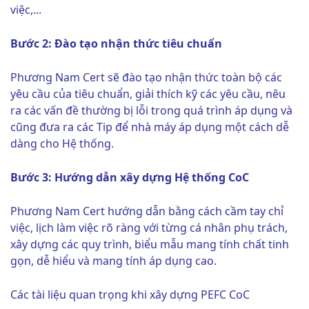
việc,...
Bước 2: Đào tạo nhận thức tiêu chuẩn
Phương Nam Cert sẽ đào tạo nhận thức toàn bộ các
yêu cầu của tiêu chuẩn, giải thích kỹ các yêu cầu, nêu
ra các vấn đề thường bị lỗi trong quá trình áp dụng và
cũng đưa ra các Tip để nhà máy áp dụng một cách dễ
dàng cho Hệ thống.
Bước 3: Hướng dẫn xây dựng Hệ thống CoC
Phương Nam Cert hướng dẫn bằng cách cầm tay chỉ
việc, lịch làm việc rõ ràng với từng cá nhân phụ trách,
xây dựng các quy trình, biểu mẫu mang tính chất tinh
gọn, dễ hiểu và mang tính áp dụng cao.
Các tài liệu quan trọng khi xây dựng PEFC CoC