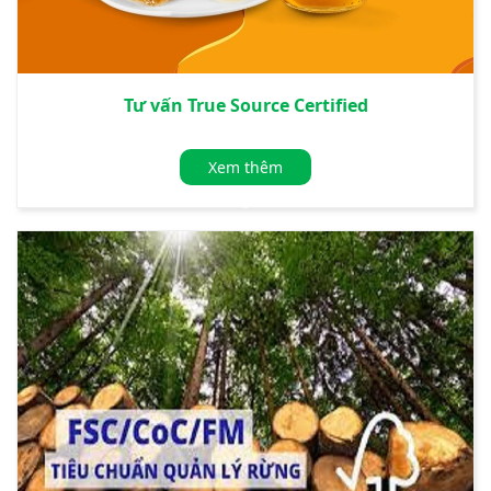
Tư vấn True Source Certified
Xem thêm
»