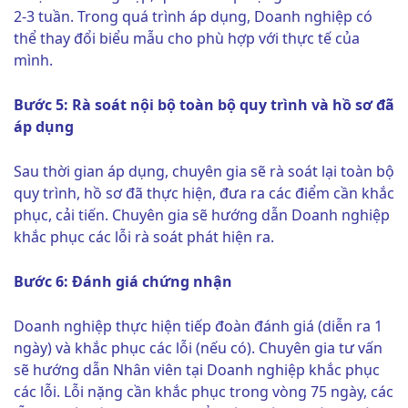
2-3 tuần. Trong quá trình áp dụng, Doanh nghiệp có
thể thay đổi biểu mẫu cho phù hợp với thực tế của
mình.
Bước 5: Rà soát nội bộ toàn bộ quy trình và hồ sơ đã
áp dụng
Sau thời gian áp dụng, chuyên gia sẽ rà soát lại toàn bộ
quy trình, hồ sơ đã thực hiện, đưa ra các điểm cần khắc
phục, cải tiến. Chuyên gia sẽ hướng dẫn Doanh nghiệp
khắc phục các lỗi rà soát phát hiện ra.
Bước 6: Đánh giá chứng nhận
Doanh nghiệp thực hiện tiếp đoàn đánh giá (diễn ra 1
ngày) và khắc phục các lỗi (nếu có). Chuyên gia tư vấn
sẽ hướng dẫn Nhân viên tại Doanh nghiệp khắc phục
các lỗi. Lỗi nặng cần khắc phục trong vòng 75 ngày, các